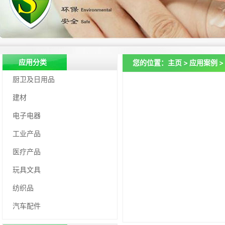
应用分类
您的位置：
主页
>
应用案例
>
对接国外先进抗菌企业
厨卫及日用品
建材
电子电器
工业产品
医疗产品
玩具文具
纺织品
汽车配件