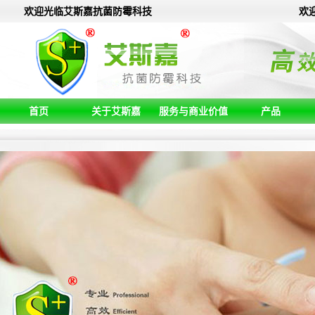
欢迎光临艾斯嘉抗菌防霉科技
欢
首页
关于艾斯嘉
服务与商业价值
产品