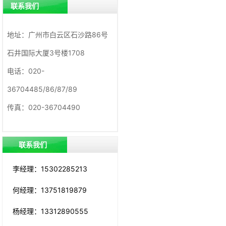
联系我们
地址：广州市白云区石沙路86号
石井国际大厦3号楼1708
电话：020-
36704485/86/87/89
传真：020-36704490
联系我们
李经理：15302285213
何经理：13751819879
杨经理：13312890555